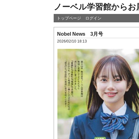
ノーベル学習館からお
トップページ
ログイン
Nobel News 3月号
2026/02/10 18:13