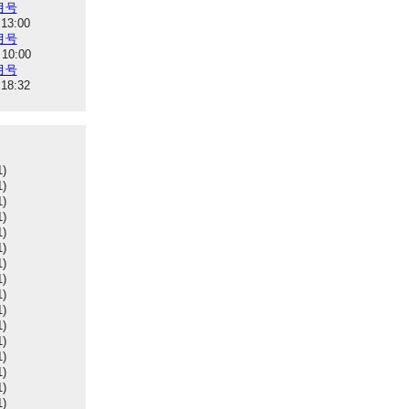
6月号
 13:00
5月号
 10:00
4月号
 18:32
1)
1)
1)
1)
1)
1)
1)
1)
1)
1)
1)
1)
1)
1)
1)
1)